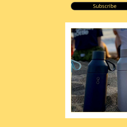
Subscribe